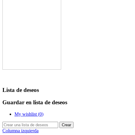
Lista de deseos
Guardar en lista de deseos
My wishlist (
0
)
Crear
Columna izquierda