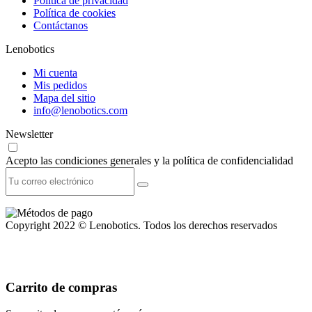
Política de privacidad
Política de cookies
Contáctanos
Lenobotics
Mi cuenta
Mis pedidos
Mapa del sitio
info@lenobotics.com
Newsletter
Acepto las condiciones generales y la política de confidencialidad
Copyright 2022 © Lenobotics. Todos los derechos reservados
Carrito de compras