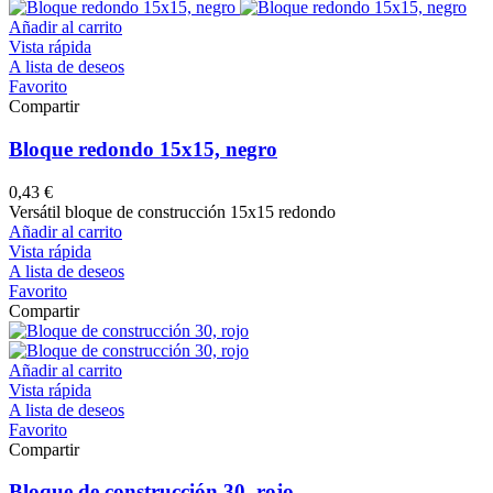
Añadir al carrito
Vista rápida
A lista de deseos
Favorito
Compartir
Bloque redondo 15x15, negro
0,43 €
Versátil bloque de construcción 15x15 redondo
Añadir al carrito
Vista rápida
A lista de deseos
Favorito
Compartir
Añadir al carrito
Vista rápida
A lista de deseos
Favorito
Compartir
Bloque de construcción 30, rojo