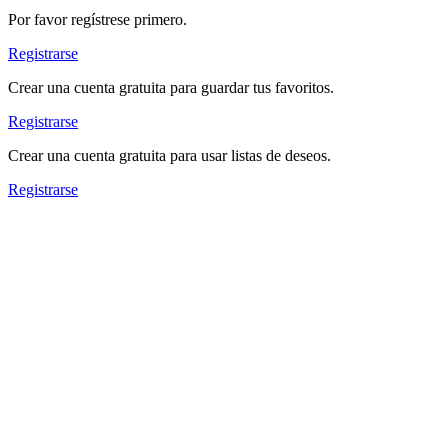
Por favor regístrese primero.
Registrarse
Crear una cuenta gratuita para guardar tus favoritos.
Registrarse
Crear una cuenta gratuita para usar listas de deseos.
Registrarse