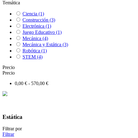
Temática
Ciencia
(1)
Construcción
(3)
Electrónica
(1)
Juego Educativo
(1)
Mecánica
(4)
Mecánica y Estática
(3)
Robótica
(1)
STEM
(4)
Precio
Precio
0,00 € - 570,00 €
Estática
Filtrar por
Filtrar