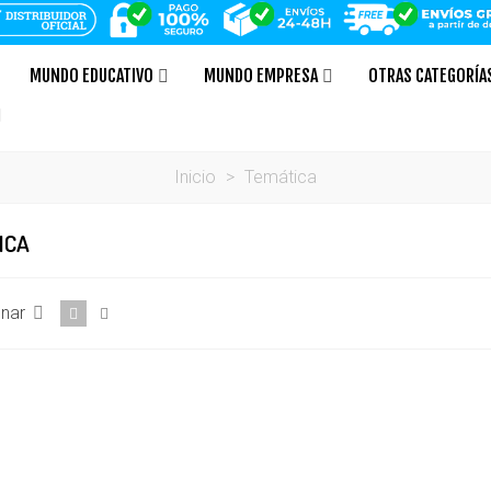
MUNDO EDUCATIVO
MUNDO EMPRESA
OTRAS CATEGORÍA
Inicio
>
Temática
ICA
onar