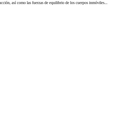
cción, así como las fuerzas de equilibrio de los cuerpos inmóviles...