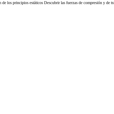
de los principios estáticos Descubrir las fuerzas de compresión y de tra