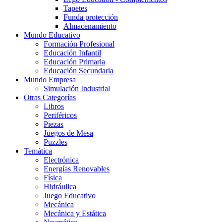
Tapetes
Funda protección
Almacenamiento
Mundo Educativo
Formación Profesional
Educación Infantil
Educación Primaria
Educación Secundaria
Mundo Empresa
Simulación Industrial
Otras Categorías
Libros
Periféricos
Piezas
Juegos de Mesa
Puzzles
Temática
Electrónica
Energías Renovables
Física
Hidráulica
Juego Educativo
Mecánica
Mecánica y Estática