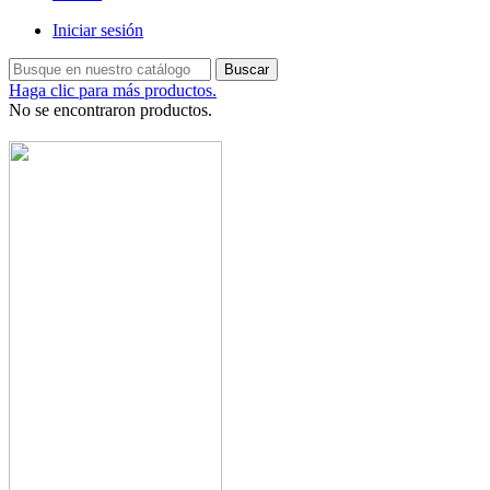
Iniciar sesión
Buscar
Haga clic para más productos.
No se encontraron productos.