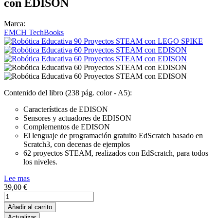
con EDISON
Marca:
EMCH TechBooks
Contenido del libro (238 pág. color - A5):
Características de EDISON
Sensores y actuadores de EDISON
Complementos de EDISON
El lenguaje de programación gratuito EdScratch basado en
Scratch3, con decenas de ejemplos
62 proyectos STEAM, realizados con EdScratch, para todos
los niveles.
Lee mas
39,00 €
Añadir al carrito