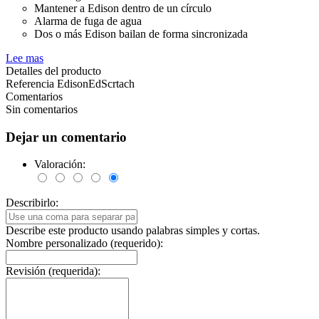
Mantener a Edison dentro de un círculo
Alarma de fuga de agua
Dos o más Edison bailan de forma sincronizada
Lee mas
Detalles del producto
Referencia
EdisonEdScrtach
Comentarios
Sin comentarios
Dejar un comentario
Valoración:
Describirlo:
Describe este producto usando palabras simples y cortas.
Nombre personalizado (requerido):
Revisión (requerida):