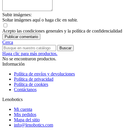
Subir imágenes:
Soltar imágenes aquí o haga clic en subir.
Acepto las condiciones generales y la política de confidencialidad
Cerca
Buscar
Haga clic para más productos.
No se encontraron productos.
Información
Política de envíos y devoluciones
Política de privacidad
Política de cookies
Contáctanos
Lenobotics
Mi cuenta
Mis pedidos
Mapa del sitio
info@lenobotics.com