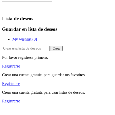
Lista de deseos
Guardar en lista de deseos
My wishlist (
0
)
Crear
Por favor regístrese primero.
Registrarse
Crear una cuenta gratuita para guardar tus favoritos.
Registrarse
Crear una cuenta gratuita para usar listas de deseos.
Registrarse