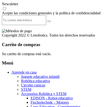
Newsletter
Acepto las condiciones generales y la política de confidencialidad
Copyright 2022 © Lenobotics. Todos los derechos reservados
Carrito de compras
Su carrito de compras está vacío.
Menú
Aprende en casa
Juguete educativo infantil
Robótica educativa
Circuito canicas
STEM
Accesorios Robótica y STEM
EDISON - Robot educativo
Fischertechnik – Motores
Lego Education - Complementos